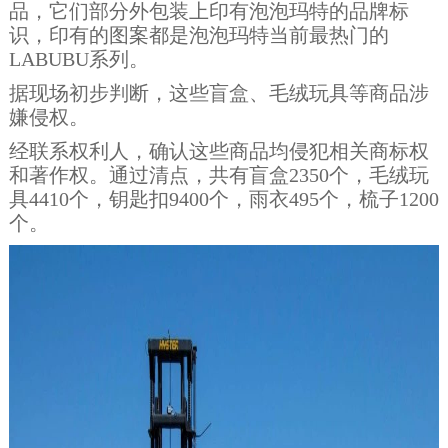
品，它们部分外包装上印有泡泡玛特的品牌标
识，印有的图案都是泡泡玛特当前最热门的
LABUBU系列。
据现场初步判断，这些盲盒、毛绒玩具等商品涉
嫌侵权。
经联系权利人，确认这些商品均侵犯相关商标权
和著作权。通过清点，共有盲盒2350个，毛绒玩
具4410个，钥匙扣9400个，雨衣495个，梳子1200
个。