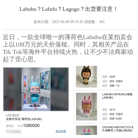
Labubu？Lafufu？Lagogo？出货要注意！
发布日期：2025-06-09 09:19:45 浏览数：303
近日，一款全球唯一的薄荷色Labubu在某拍卖会
上以108万元的天价落槌。同时，其相关产品在
Tik Tok等海外平台持续火热，让不少不法商家动
起了歪心思。