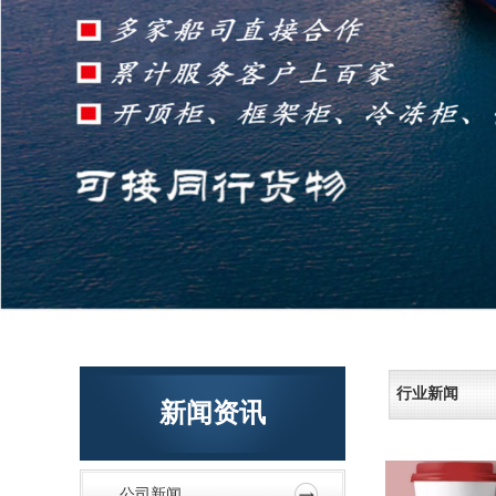
行业新闻
新闻资讯
公司新闻