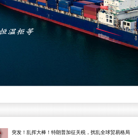
突发！乱挥大棒！特朗普加征关税，扰乱全球贸易格局