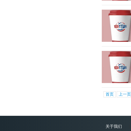
首页
上一页
关于我们
|