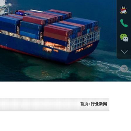
首页>行业新闻