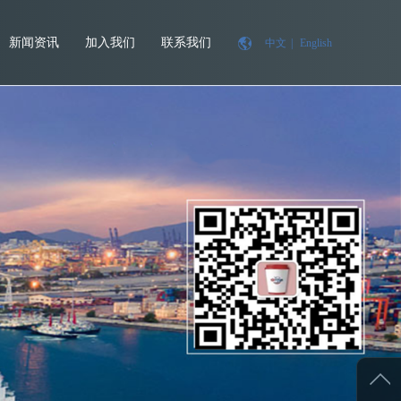
新闻资讯
加入我们
联系我们
中文
|
English