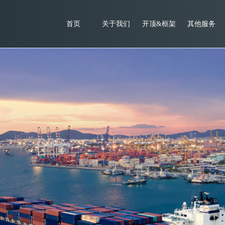
首页
关于我们
开顶&框架
其他服务
柜