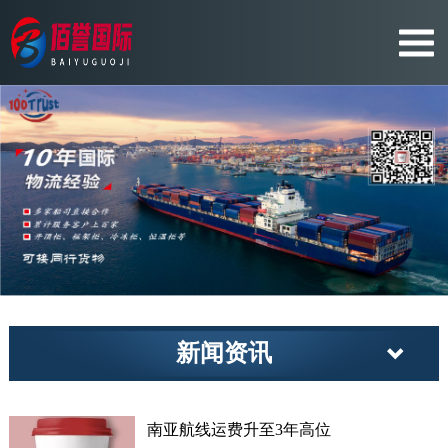
新闻资讯
南亚航线运费升至3年高位