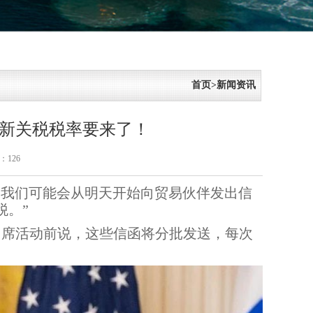
首页>新闻资讯
新关税税率要来了！
数：126
“我们可能会从明天开始向贸易伙伴发出信
税。”
出席活动前说，这些信函将分批发送，每次
。