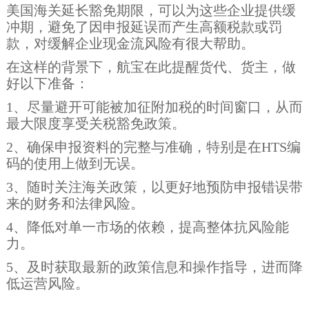
美国海关延长豁免期限，可以为这些企业提供缓
冲期，避免了因申报延误而产生高额税款或罚
款，对缓解企业现金流风险有很大帮助。
在这样的背景下，航宝在此提醒货代、货主，做
好以下准备：
1、尽量避开可能被加征附加税的时间窗口，从而
最大限度享受关税豁免政策。
2、确保申报资料的完整与准确，特别是在HTS编
码的使用上做到无误。
3、随时关注海关政策，以更好地预防申报错误带
来的财务和法律风险。
4、降低对单一市场的依赖，提高整体抗风险能
力。
5、及时获取最新的政策信息和操作指导，进而降
低运营风险。