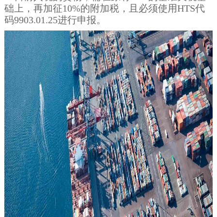
础上，再加征10%的附加税，且必须使用HTS代
码9903.01.25进行申报。