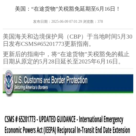
美国：“在途货物”关税豁免延期至6月16日！
发布日期：2025-06-09 07:01:29 浏览数：378
美国海关和边境保护局（CBP）于当地时间5月30
日发布CSMS#65201773更新指南。
更新后的指南中，将“在途货物”关税豁免的截止
日期从原定的5月28日延长至2025年6月16日。