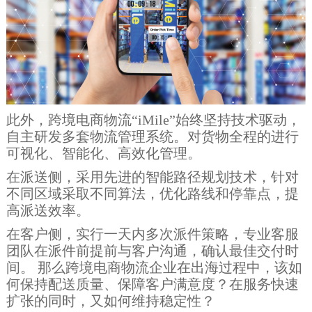
此外，跨境电商物流“iMile”始终坚持技术驱动，
自主研发多套物流管理系统。对货物全程的进行
可视化、智能化、高效化管理。
在派送侧，采用先进的智能路径规划技术，针对
不同区域采取不同算法，优化路线和停靠点，提
高派送效率。
在客户侧，实行一天内多次派件策略，专业客服
团队在派件前提前与客户沟通，确认最佳交付时
间。 那么跨境电商物流企业在出海过程中，该如
何保持配送质量、保障客户满意度？在服务快速
扩张的同时，又如何维持稳定性？