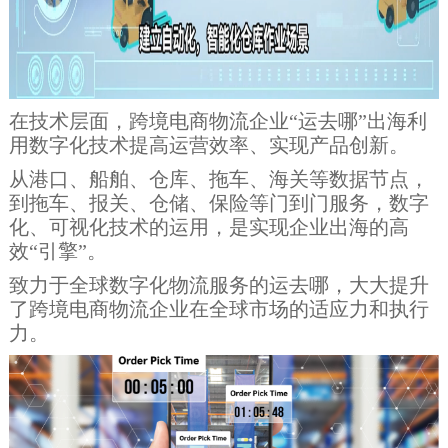
在技术层面，跨境电商物流企业“运去哪”出海利
用数字化技术提高运营效率、实现产品创新。
从港口、船舶、仓库、拖车、海关等数据节点，
到拖车、报关、仓储、保险等门到门服务，数字
化、可视化技术的运用，是实现企业出海的高
效“引擎”。
致力于全球数字化物流服务的运去哪，大大提升
了跨境电商物流企业在全球市场的适应力和执行
力。