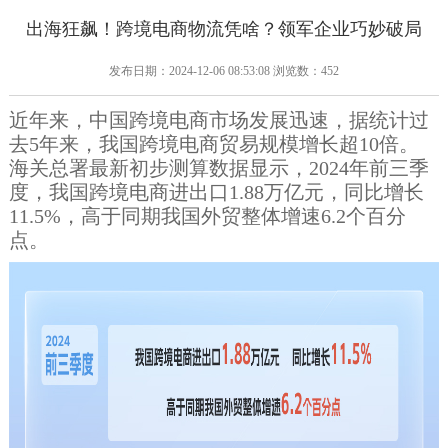
出海狂飙！跨境电商物流凭啥？领军企业巧妙破局
发布日期：2024-12-06 08:53:08 浏览数：452
近年来，中国跨境电商市场发展迅速，据统计过
去5年来，我国跨境电商贸易规模增长超10倍。
海关总署最新初步测算数据显示，2024年前三季
度，我国跨境电商进出口1.88万亿元，同比增长
11.5%，高于同期我国外贸整体增速6.2个百分
点。