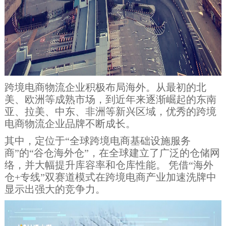
跨境电商物流企业积极布局海外。从最初的北
美、欧洲等成熟市场，到近年来逐渐崛起的东南
亚、拉美、中东、非洲等新兴区域，优秀的跨境
电商物流企业品牌不断成长。
其中，定位于“全球跨境电商基础设施服务
商”的“谷仓海外仓”，在全球建立了广泛的仓储网
络，并大幅提升库容率和仓库性能。 凭借“海外
仓+专线”双赛道模式在跨境电商产业加速洗牌中
显示出强大的竞争力‌。