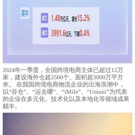
2024年一季度，全国跨境电商主体已超过12万
家，建设海外仓超2500个、面积超3000万平方
米。 在我国跨境电商物流企业的出海浪潮中，
以“谷仓”、“运去哪”、“iMile”、“Uniuni”为代表
的企业在多元化、技术化以及本地化等领域成果
颇丰。