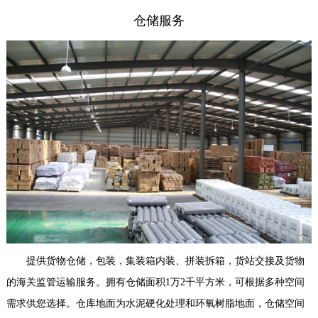
仓储服务
提供货物仓储，包装，集装箱内装、拼装拆箱，货站交接及货物
的海关监管运输服务。拥有仓储面积1万2千平方米，可根据多种空间
需求供您选择。仓库地面为水泥硬化处理和环氧树脂地面，仓储空间