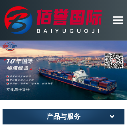
产品与服务